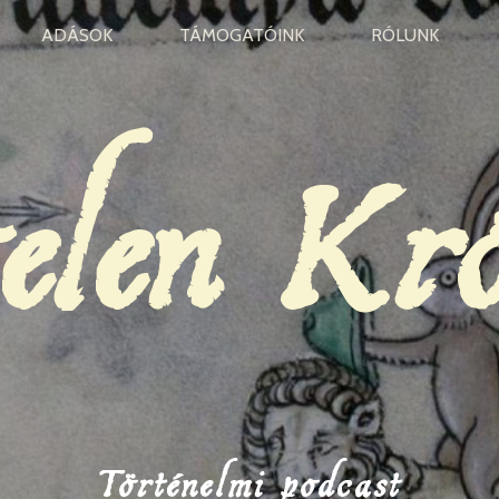
ADÁSOK
TÁMOGATÓINK
RÓLUNK
elen Kr
Történelmi podcast