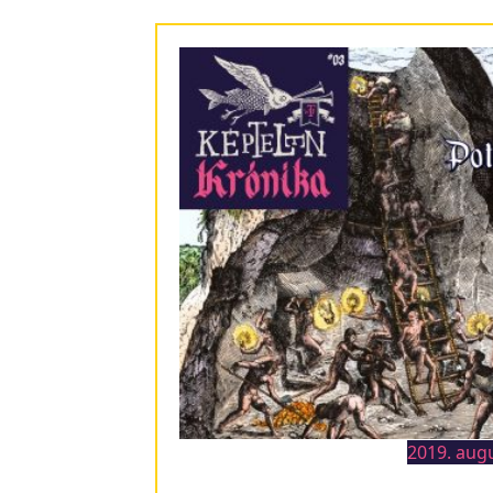
2019. aug