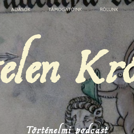
ADÁSOK
TÁMOGATÓINK
RÓLUNK
elen Kr
Történelmi podcast