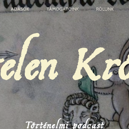
ADÁSOK
TÁMOGATÓINK
RÓLUNK
elen Kr
Történelmi podcast