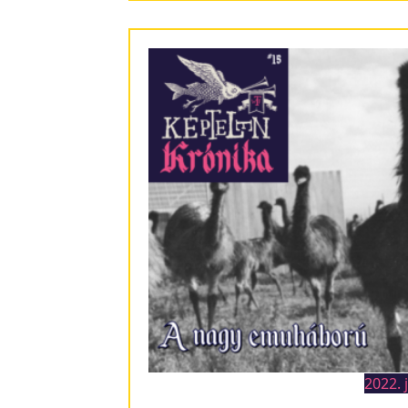
2022. 