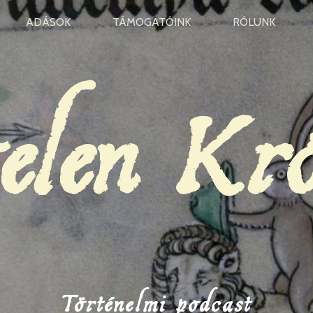
ADÁSOK
TÁMOGATÓINK
RÓLUNK
elen Kr
Történelmi podcast