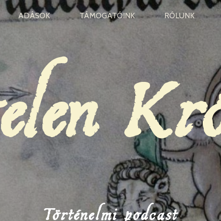
ADÁSOK
TÁMOGATÓINK
RÓLUNK
elen Kr
Történelmi podcast