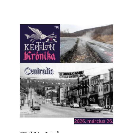
2026. március 26.