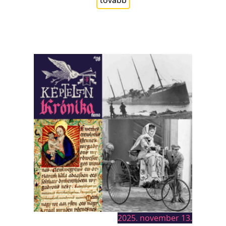
2025. november 13.