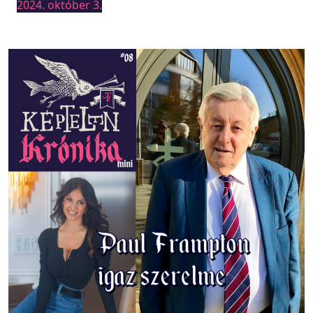
2024. október 3.