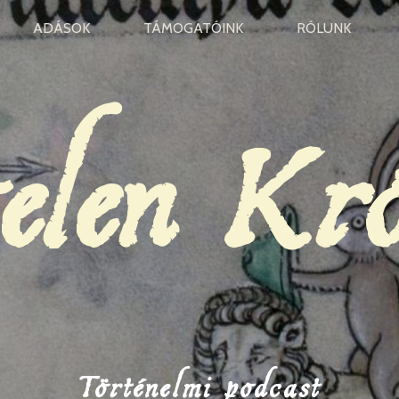
ADÁSOK
TÁMOGATÓINK
RÓLUNK
elen Kr
Történelmi podcast