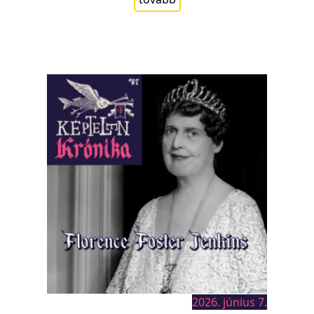
2026. június 7.