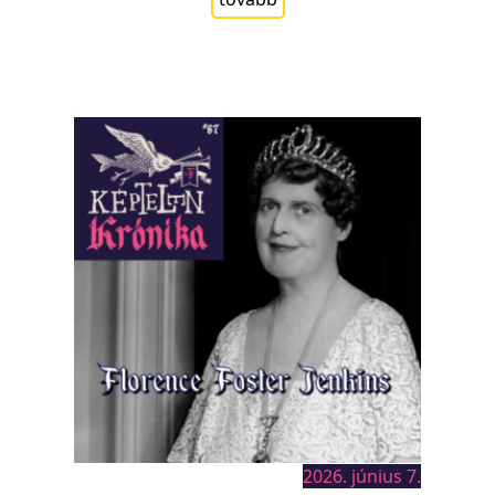
2026. június 7.