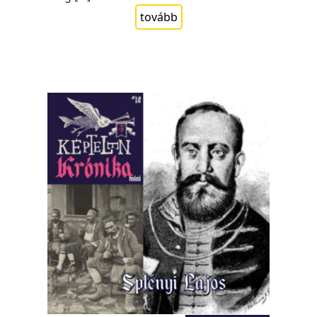
tovább