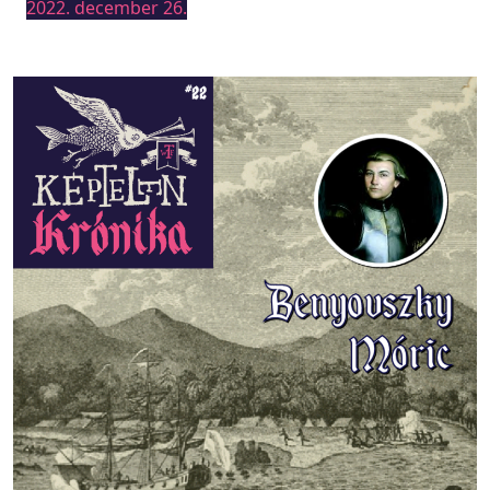
2022. december 26.