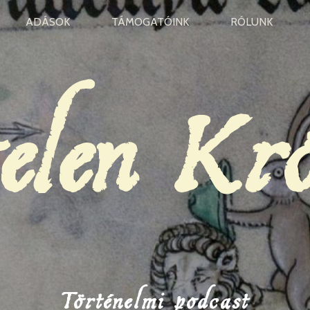
ADÁSOK
TÁMOGATÓINK
RÓLUNK
elen Kr
Történelmi podcast