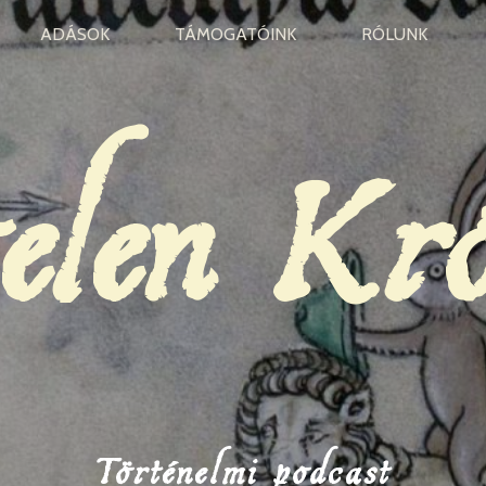
ADÁSOK
TÁMOGATÓINK
RÓLUNK
elen Kr
Történelmi podcast